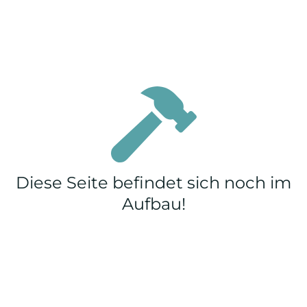
Diese Seite befindet sich noch im
Aufbau!