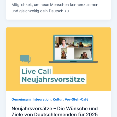
Möglichkeit, um neue Menschen kennenzulernen
und gleichzeitig dein Deutsch zu
,
,
,
Gemeinsam
Integration
Kultur
Ver-Steh-Café
Neujahrsvorsätze – Die Wünsche und
Ziele von Deutschlernenden für 2025