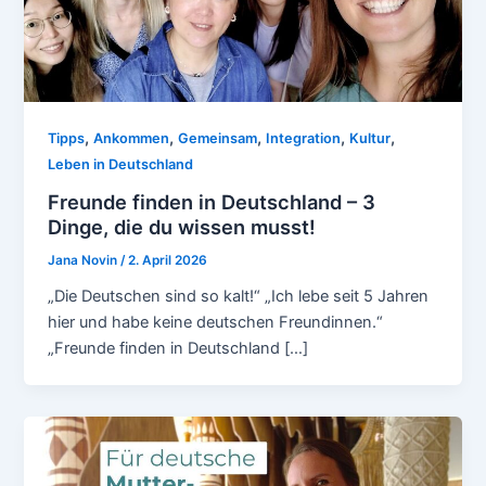
,
,
,
,
,
Tipps
Ankommen
Gemeinsam
Integration
Kultur
Leben in Deutschland
Freunde finden in Deutschland – 3
Dinge, die du wissen musst!
Jana Novin
/
2. April 2026
„Die Deutschen sind so kalt!“ „Ich lebe seit 5 Jahren
hier und habe keine deutschen Freundinnen.“
„Freunde finden in Deutschland […]