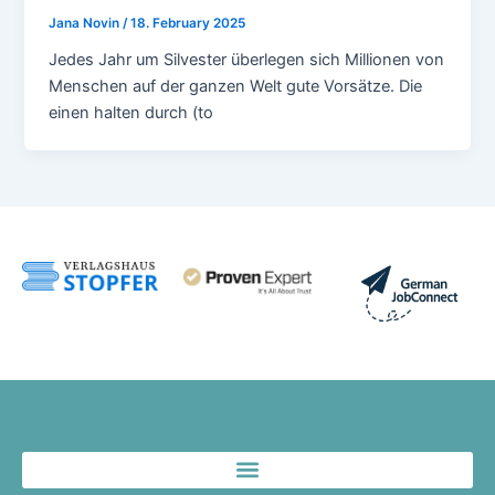
Jana Novin
/
18. February 2025
Jedes Jahr um Silvester überlegen sich Millionen von
Menschen auf der ganzen Welt gute Vorsätze. Die
einen halten durch (to